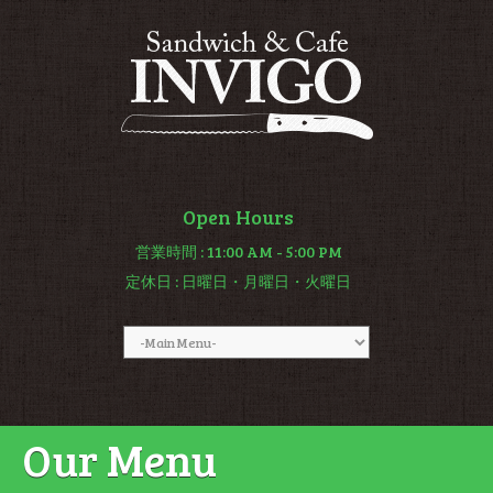
Open Hours
営業時間
: 11:00 AM - 5:00 PM
定休日
: 日曜日・月曜日・火曜日
Our Menu