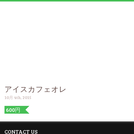
アイスカフェオレ
10月 4th, 2015
600円
CONTACT US