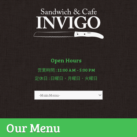
Open Hours
営業時間
: 11:00 AM - 5:00 PM
定休日
: 日曜日・月曜日・火曜日
Our Menu