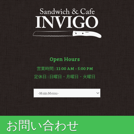
Open Hours
営業時間
: 11:00 AM - 5:00 PM
定休日
: 日曜日・月曜日・火曜日
お問い合わせ