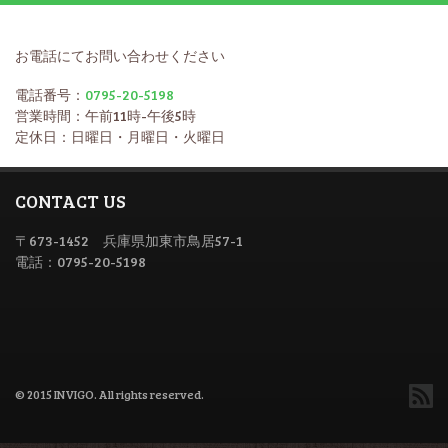
お電話にてお問い合わせください
電話番号：
0795-20-5198
営業時間：午前11時-午後5時
定休日：日曜日・月曜日・火曜日
CONTACT US
〒673-1452 兵庫県加東市鳥居57-1
電話：0795-20-5198
© 2015 INVIGO. All rights reserved.