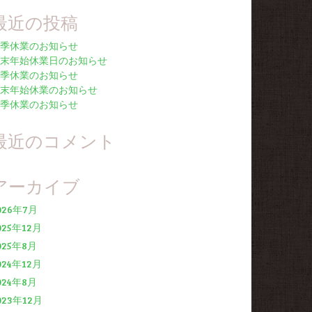
最近の投稿
季休業のお知らせ
末年始休業日のお知らせ
季休業のお知らせ
末年始休業のお知らせ
季休業のお知らせ
最近のコメント
アーカイブ
026年7月
025年12月
025年8月
024年12月
024年8月
023年12月