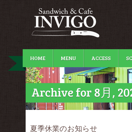
HOME
MENU
ACCESS
S
Archive for 8月, 20
夏季休業のお知らせ