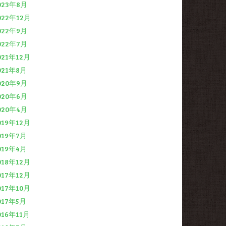
023年8月
022年12月
022年9月
022年7月
021年12月
021年8月
020年9月
020年6月
020年4月
019年12月
019年7月
019年4月
018年12月
017年12月
017年10月
017年5月
016年11月