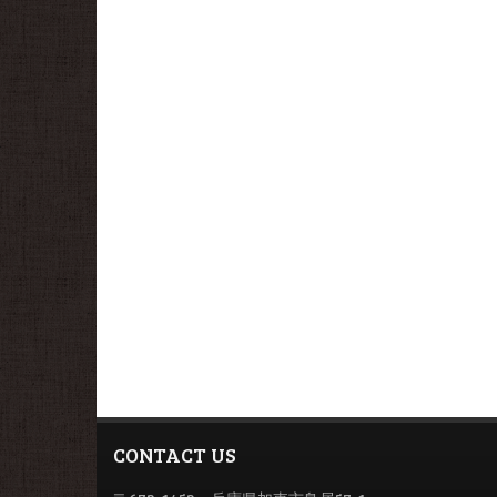
CONTACT US