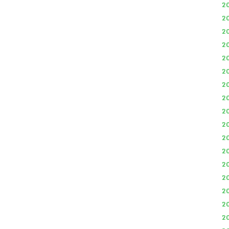
2
2
2
2
2
2
2
2
2
2
2
2
2
2
2
2
2