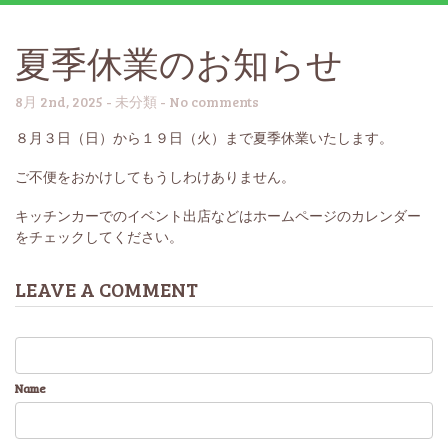
夏季休業のお知らせ
8月 2nd, 2025 -
未分類
-
No comments
８月３日（日）から１９日（火）まで夏季休業いたします。
ご不便をおかけしてもうしわけありません。
キッチンカーでのイベント出店などはホームページのカレンダー
をチェックしてください。
LEAVE A COMMENT
Name