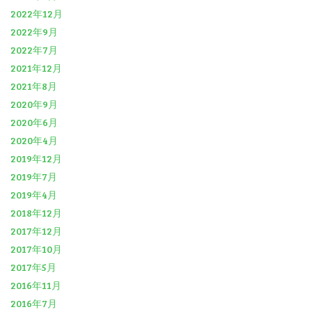
2022年12月
2022年9月
2022年7月
2021年12月
2021年8月
2020年9月
2020年6月
2020年4月
2019年12月
2019年7月
2019年4月
2018年12月
2017年12月
2017年10月
2017年5月
2016年11月
2016年7月