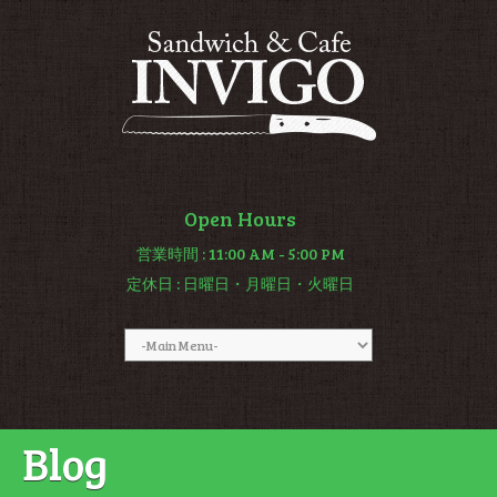
Open Hours
営業時間
: 11:00 AM - 5:00 PM
定休日
: 日曜日・月曜日・火曜日
Blog