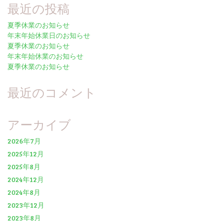
最近の投稿
夏季休業のお知らせ
年末年始休業日のお知らせ
夏季休業のお知らせ
年末年始休業のお知らせ
夏季休業のお知らせ
最近のコメント
アーカイブ
2026年7月
2025年12月
2025年8月
2024年12月
2024年8月
2023年12月
2023年8月