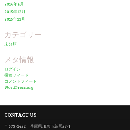
2016年4月
2015年12月
2015年11月
カテゴリー
未分類
メタ情報
ログイン
投稿フィード
コメントフィード
WordPress.org
CONTACT US
〒673-1452 兵庫県加東市鳥居57-1