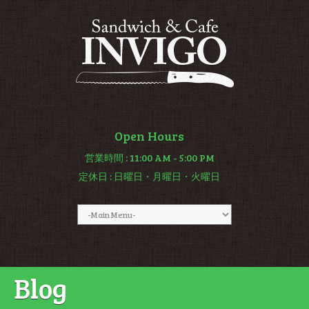
Open Hours
営業時間
: 11:00 AM - 5:00 PM
定休日
: 日曜日・月曜日・火曜日
Blog