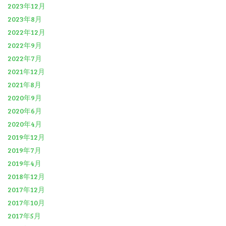
2023年12月
2023年8月
2022年12月
2022年9月
2022年7月
2021年12月
2021年8月
2020年9月
2020年6月
2020年4月
2019年12月
2019年7月
2019年4月
2018年12月
2017年12月
2017年10月
2017年5月