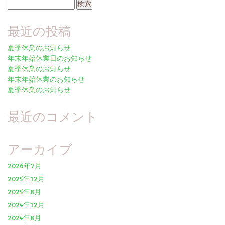
検
索:
最近の投稿
夏季休業のお知らせ
年末年始休業日のお知らせ
夏季休業のお知らせ
年末年始休業のお知らせ
夏季休業のお知らせ
最近のコメント
アーカイブ
2026年7月
2025年12月
2025年8月
2024年12月
2024年8月