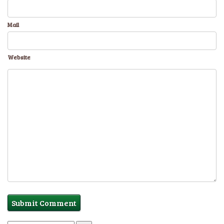
Mail
Website