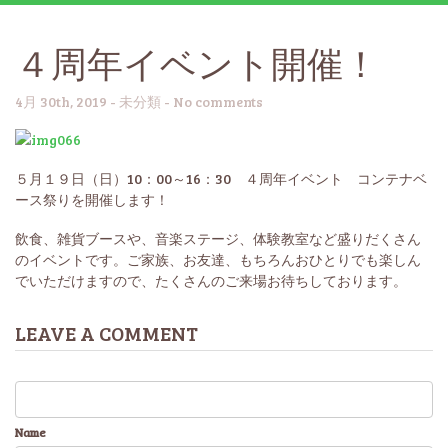
４周年イベント開催！
4月 30th, 2019 -
未分類
-
No comments
５月１９日（日）10：00～16：30 ４周年イベント コンテナベ
ース祭りを開催します！
飲食、雑貨ブースや、音楽ステージ、体験教室など盛りだくさん
のイベントです。ご家族、お友達、もちろんおひとりでも楽しん
でいただけますので、たくさんのご来場お待ちしております。
LEAVE A COMMENT
Name