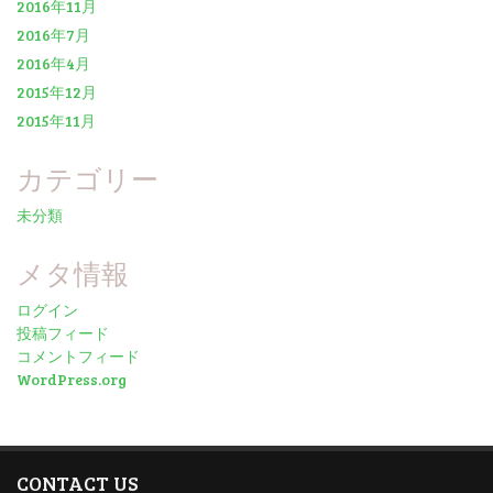
2016年11月
2016年7月
2016年4月
2015年12月
2015年11月
カテゴリー
未分類
メタ情報
ログイン
投稿フィード
コメントフィード
WordPress.org
CONTACT US